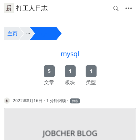
打工人日志
主页
mysql
mysql
5
1
1
文章
板块
类型
2022年8月16日
1 分钟阅读
博客
JOBCHER BLOG