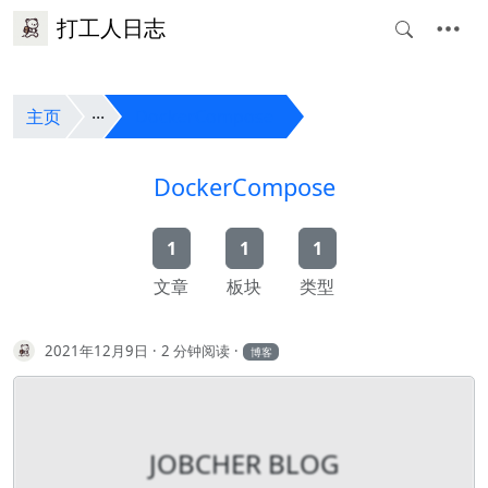
打工人日志
主页
DockerCompose
DockerCompose
1
1
1
文章
板块
类型
2021年12月9日
2 分钟阅读
博客
JOBCHER BLOG