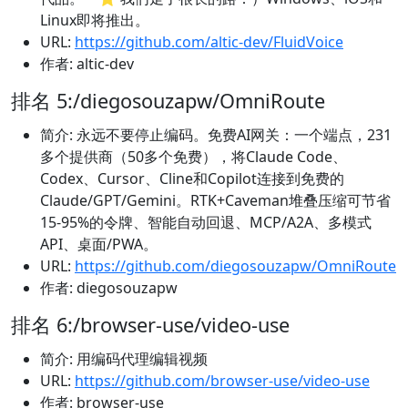
Linux即将推出。
URL:
https://github.com/altic-dev/FluidVoice
作者: altic-dev
排名 5:/diegosouzapw/OmniRoute
简介: 永远不要停止编码。免费AI网关：一个端点，231
多个提供商（50多个免费），将Claude Code、
Codex、Cursor、Cline和Copilot连接到免费的
Claude/GPT/Gemini。RTK+Caveman堆叠压缩可节省
15-95%的令牌、智能自动回退、MCP/A2A、多模式
API、桌面/PWA。
URL:
https://github.com/diegosouzapw/OmniRoute
作者: diegosouzapw
排名 6:/browser-use/video-use
简介: 用编码代理编辑视频
URL:
https://github.com/browser-use/video-use
作者: browser-use