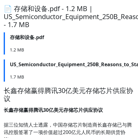
📄 存储和设备.pdf - 1.2 MB |
US_Semiconductor_Equipment_250B_Reason
- 1.7 MB
存储和设备.pdf
1.2 MB
US_Semiconductor_Equipment_250B_Reasons_to_Stay
1.7 MB
长鑫存储赢得腾讯30亿美元存储芯片供应协
议
长鑫存储赢得腾讯30亿美元存储芯片供应协议
据三位知情人士透露，中国存储芯片制造商长鑫存储已与腾
讯控股签署了一项价值超过200亿元人民币的长期供货协