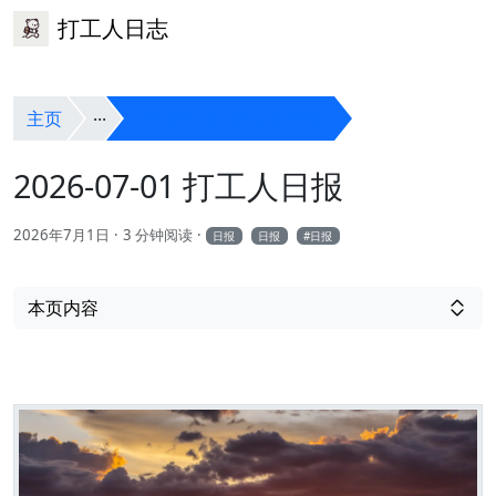
打工人日志
主页
2026-07-01 打工人日报
2026-07-01 打工人日报
2026年7月1日
3 分钟阅读
日报
日报
日报
本页内容