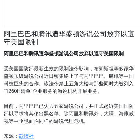
阿里巴巴和腾讯遭华盛顿游说公司放弃以遵
守美国限制
阿里巴巴和腾讯遭华盛顿游说公司放弃以遵守美国限制
受美国国防部最新生效的限制法令影响，布朗斯坦等多家华
盛顿顶级游说公司近日密集终止了与阿里巴巴、腾讯等中国
科技巨头的合作。该法令禁止五角大楼与那些同时为被列入
“1260H清单”企业服务的游说机构开展业务。
目前，阿里巴巴已失去五家游说公司，并正式起诉美国国防
部以寻求将其移出黑名单。除阿里和腾讯外，大疆、海康威
视等中企也面临同样的游说代理危机。
来源：
彭博社