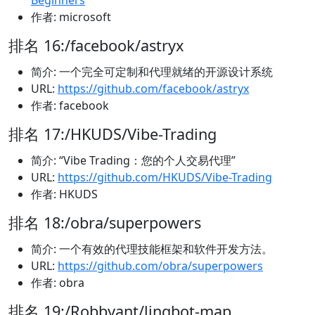
Beginners
作者: microsoft
排名 16:/facebook/astryx
简介: 一个完全可定制和代理就绪的开源设计系统
URL:
https://github.com/facebook/astryx
作者: facebook
排名 17:/HKUDS/Vibe-Trading
简介: “Vibe Trading：您的个人交易代理”
URL:
https://github.com/HKUDS/Vibe-Trading
作者: HKUDS
排名 18:/obra/superpowers
简介: 一个有效的代理技能框架和软件开发方法。
URL:
https://github.com/obra/superpowers
作者: obra
排名 19:/Robbyant/lingbot-map