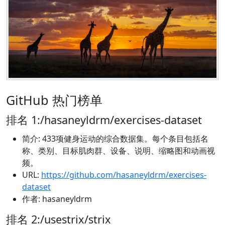
GitHub 热门榜单
排名 1:/hasaneyldrm/exercises-dataset
简介: 433项健身运动的综合数据集。每个条目包括名
称、类别、目标肌肉群、设备、说明、缩略图和动画视
频。
URL:
https://github.com/hasaneyldrm/exercises-
dataset
作者: hasaneyldrm
排名 2:/usestrix/strix