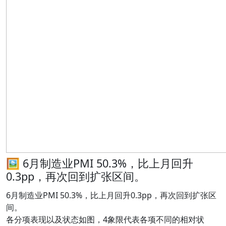
🖼 6月制造业PMI 50.3%，比上月回升
0.3pp，再次回到扩张区间。
6月制造业PMI 50.3%，比上月回升0.3pp，再次回到扩张区
间。
各分项表现以及状态如图，4象限代表各项不同的相对状