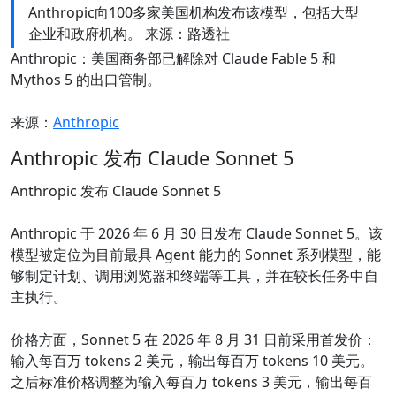
Anthropic向100多家美国机构发布该模型，包括大型
企业和政府机构。 来源：路透社
Anthropic：美国商务部已解除对 Claude Fable 5 和
Mythos 5 的出口管制。
来源：
Anthropic
Anthropic 发布 Claude Sonnet 5
Anthropic 发布 Claude Sonnet 5
Anthropic 于 2026 年 6 月 30 日发布 Claude Sonnet 5。该
模型被定位为目前最具 Agent 能力的 Sonnet 系列模型，能
够制定计划、调用浏览器和终端等工具，并在较长任务中自
主执行。
价格方面，Sonnet 5 在 2026 年 8 月 31 日前采用首发价：
输入每百万 tokens 2 美元，输出每百万 tokens 10 美元。
之后标准价格调整为输入每百万 tokens 3 美元，输出每百