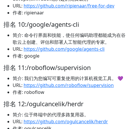
URL:
https://github.com/ripienaar/free-for-dev
作者: ripienaar
排名 10:/google/agents-cli
简介: 命令行界面和技能，使任何编码助理都能成为在谷
歌云上创建、评估和部署人工智能代理的专家。
URL:
https://github.com/google/agents-cli
作者: google
排名 11:/roboflow/supervision
简介: 我们为您编写可重复使用的计算机视觉工具。 💜
URL:
https://github.com/roboflow/supervision
作者: roboflow
排名 12:/ogulcancelik/herdr
简介: 位于终端中的代理多路复用器。
URL:
https://github.com/ogulcancelik/herdr
作者: ogulcancelik