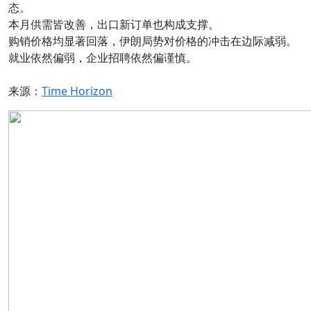
态。
本月供需皆改善，出口新订单也构成支撑。
购销价格均显著回落，伊朗局势对价格的冲击在边际减弱。
就业依然偏弱，企业招聘依然偏谨慎。
来源：
Time Horizon