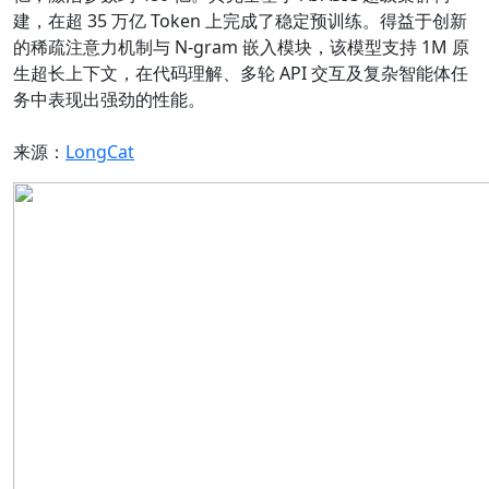
建，在超 35 万亿 Token 上完成了稳定预训练。得益于创新
的稀疏注意力机制与 N-gram 嵌入模块，该模型支持 1M 原
生超长上下文，在代码理解、多轮 API 交互及复杂智能体任
务中表现出强劲的性能。
来源：
LongCat