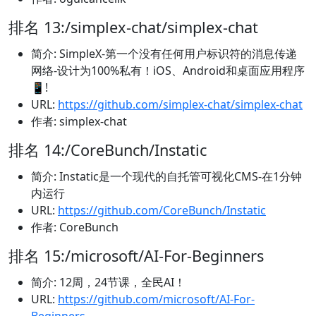
排名 13:/simplex-chat/simplex-chat
简介: SimpleX-第一个没有任何用户标识符的消息传递
网络-设计为100%私有！iOS、Android和桌面应用程序
📱!
URL:
https://github.com/simplex-chat/simplex-chat
作者: simplex-chat
排名 14:/CoreBunch/Instatic
简介: Instatic是一个现代的自托管可视化CMS-在1分钟
内运行
URL:
https://github.com/CoreBunch/Instatic
作者: CoreBunch
排名 15:/microsoft/AI-For-Beginners
简介: 12周，24节课，全民AI！
URL:
https://github.com/microsoft/AI-For-