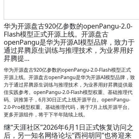
华为开源盘古920亿参数的openPangu-2.0-
Flash模型正式开源上线。开源盘古
openPangu是华为开源AI模型品牌，致力于
通过昇腾原生训练与推理技术，为业界用好
昇腾提…
华为开源盘古920亿参数的openPangu-2.0-Flash模型正式
开源上线。开源盘古openPangu是华为开源AI模型品牌，致
力于通过昇腾原生训练与推理技术，为业界用好昇腾提供最
佳实践参考。openPangu-2.0-Flash模型权重、基础推理代
码、训推算子，6月30日正式上线开源平台。openPangu-
2.0-Pro模型权重、基础推理代码，将于7月上线开源平台。
更多开源组件，将于下半年陆续上线。
继“天涯社区”2026年6月1日正式恢复访问之
后，另一知名网络论坛“西祠胡同”也将迎来