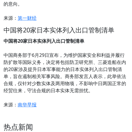
的意向。
来源：
第一财经
中国将20家日本实体列入出口管制清单
中国将20家日本实体列入出口管制清单
中国商务部于6月29日宣布，为维护国家安全和利益并履行
防扩散等国际义务，决定将包括防卫研究所、三菱造船在内
的20家涉及提升日本军事能力的日本实体列入出口管制清
单，旨在遏制相关军事风险。商务部发言人表示，此举依法
合规，仅针对少数实体及两用物项，不影响中日两国正常的
经贸往来，守法合规的日本实体无需担忧。
来源：
南华早报
热点新闻