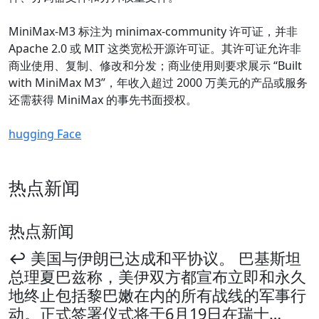
MiniMax-M3 标注为 minimax-community 许可证，并非
Apache 2.0 或 MIT 这类宽松开源许可证。其许可证允许非
商业使用、复制、修改和分发；商业使用则要求展示 “Built
with MiniMax M3”，年收入超过 2000 万美元的产品或服务
还需获得 MiniMax 的事先书面授权。
hugging Face
热点新闻
热点新闻
↩️ 美国与伊朗已达成和平协议。 巴基斯坦
总理夏巴兹称，美伊双方都宣布立即和永久
地终止包括黎巴嫩在内的所有战线的军事行
动。正式签署仪式将于6月19日在瑞士…