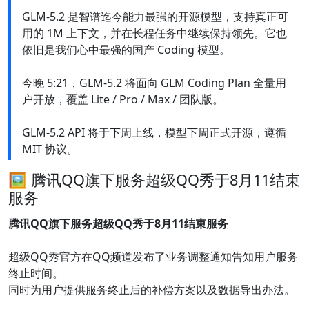
GLM-5.2 是智谱迄今能力最强的开源模型，支持真正可
用的 1M 上下文，并在长程任务中继续保持领先。它也
依旧是我们心中最强的国产 Coding 模型。
今晚 5:21，GLM-5.2 将面向 GLM Coding Plan 全量用
户开放，覆盖 Lite / Pro / Max / 团队版。
GLM-5.2 API 将于下周上线，模型下周正式开源，遵循
MIT 协议。
🖼 腾讯QQ旗下服务超级QQ秀于8月11结束
服务
腾讯QQ旗下服务超级QQ秀于8月11结束服务
超级QQ秀官方在QQ频道发布了业务调整通知告知用户服务
终止时间。
同时为用户提供服务终止后的补偿方案以及数据导出办法。