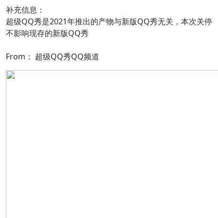
补充信息：
超级QQ秀是2021年推出的产物与新版QQ秀无关，本次关停
不影响现存的新版QQ秀
From： 超级QQ秀QQ频道