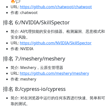
🔥💬
URL:
https://github.com/chatwoot/chatwoot
作者: chatwoot
排名 6:/NVIDIA/SkillSpector
简介: AI代理技能的安全扫描器。检测漏洞、恶意模式和
安全风险。
URL:
https://github.com/NVIDIA/SkillSpector
作者: NVIDIA
排名 7:/meshery/meshery
简介: Meshery，云原生管理器
URL:
https://github.com/meshery/meshery
作者: meshery
排名 8:/cypress-io/cypress
简介: 对在浏览器中运行的任何东西进行快速、简单和可
靠的测试。