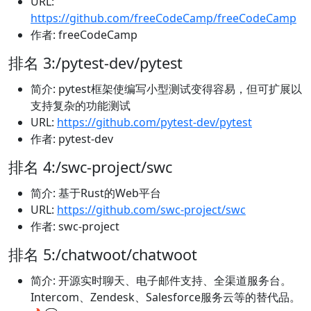
URL:
https://github.com/freeCodeCamp/freeCodeCamp
作者: freeCodeCamp
排名 3:/pytest-dev/pytest
简介: pytest框架使编写小型测试变得容易，但可扩展以
支持复杂的功能测试
URL:
https://github.com/pytest-dev/pytest
作者: pytest-dev
排名 4:/swc-project/swc
简介: 基于Rust的Web平台
URL:
https://github.com/swc-project/swc
作者: swc-project
排名 5:/chatwoot/chatwoot
简介: 开源实时聊天、电子邮件支持、全渠道服务台。
Intercom、Zendesk、Salesforce服务云等的替代品。