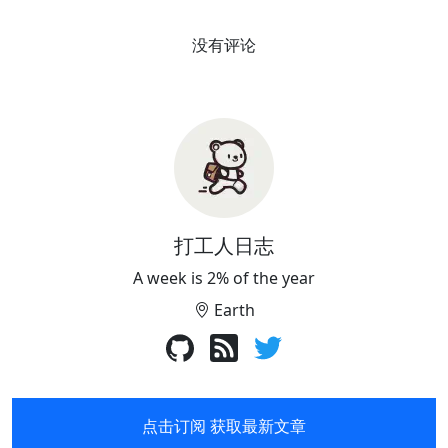
没有评论
打工人日志
A week is 2% of the year
Earth
点击订阅 获取最新文章