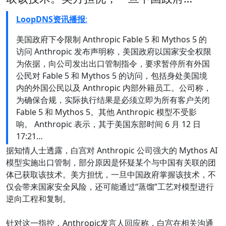
LoopDNS资讯播报
:
美国政府下令限制 Anthropic Fable 5 和 Mythos 5 的
访问 Anthropic 发布声明称，美国政府以国家安全权限
为依据，向公司发出出口管制指令，要求暂停所有外国
公民对 Fable 5 和 Mythos 5 的访问，包括身处美国境
内的外国公民以及 Anthropic 内部外籍员工。公司称，
为确保合规，实际执行结果是必须立即为所有客户关闭
Fable 5 和 Mythos 5。其他 Anthropic 模型不受影
响。 Anthropic 表示，其于美国东部时间 6 月 12 日
17:21…
据知情人士透露，白宫对 Anthropic 公司强大的 Mythos AI
模型实施出口管制，部分原因是怀疑某个与中国有关联的团
体已获取该技术。美方担忧，一旦中国政府掌握该技术，不
仅会带来国家安全风险，还可能通过“蒸馏”工艺对模型进行
逆向工程和复制。
针对这一指控，Anthropic发言人回应称，白宫在相关沟通