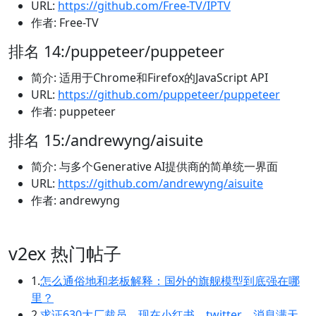
URL:
https://github.com/Free-TV/IPTV
作者: Free-TV
排名 14:/puppeteer/puppeteer
简介: 适用于Chrome和Firefox的JavaScript API
URL:
https://github.com/puppeteer/puppeteer
作者: puppeteer
排名 15:/andrewyng/aisuite
简介: 与多个Generative AI提供商的简单统一界面
URL:
https://github.com/andrewyng/aisuite
作者: andrewyng
v2ex 热门帖子
1.
怎么通俗地和老板解释：国外的旗舰模型到底强在哪
里？
2.
求证630大厂裁员，现在小红书、twitter，消息满天