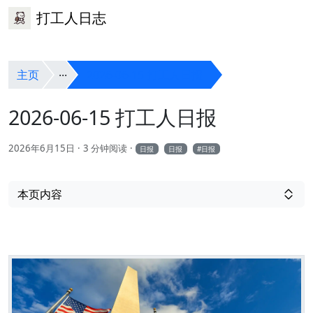
打工人日志
主页
2026-06-15 打工人日报
2026-06-15 打工人日报
2026年6月15日
3 分钟阅读
日报
日报
日报
本页内容