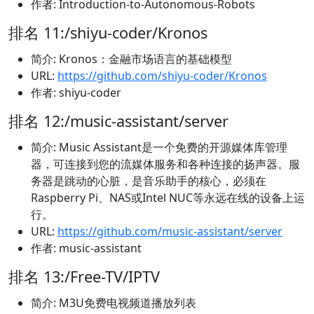
作者: Introduction-to-Autonomous-Robots
排名 11:/shiyu-coder/Kronos
简介: Kronos：金融市场语言的基础模型
URL:
https://github.com/shiyu-coder/Kronos
作者: shiyu-coder
排名 12:/music-assistant/server
简介: Music Assistant是一个免费的开源媒体库管理
器，可连接到您的流媒体服务和各种连接的扬声器。服
务器是跳动的心脏，是音乐助手的核心，必须在
Raspberry Pi、NAS或Intel NUC等永远在线的设备上运
行。
URL:
https://github.com/music-assistant/server
作者: music-assistant
排名 13:/Free-TV/IPTV
简介: M3U免费电视频道播放列表