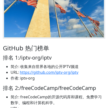
GitHub 热门榜单
排名 1:/iptv-org/iptv
简介: 收集来自世界各地的公开IPTV频道
URL:
https://github.com/iptv-org/iptv
作者: iptv-org
排名 2:/freeCodeCamp/freeCodeCamp
简介: freeCodeCamp的开源代码库和课程。免费学习
数学、编程和计算机科学。