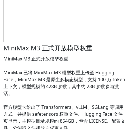
MiniMax M3 正式开放模型权重
MiniMax M3 正式开放模型权重
MiniMax 已将 MiniMax-M3 模型权重上传至 Hugging
Face，MiniMax-M3 是原生多模态模型，支持 100 万 token
上下文，模型规模约 428B 参数，其中约 23B 参数参与激
活。
官方模型卡给出了 Transformers、vLLM、SGLang 等调用
方式，并提供 safetensors 权重文件。Hugging Face 文件
页显示，主模型目录规模约 854GB，包含 LICENSE、配置文
件、分词器文件和分片权重文件。