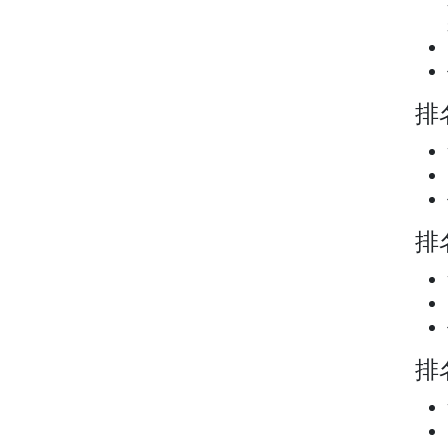
排名
排名
排名