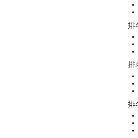
排名
排名
排名