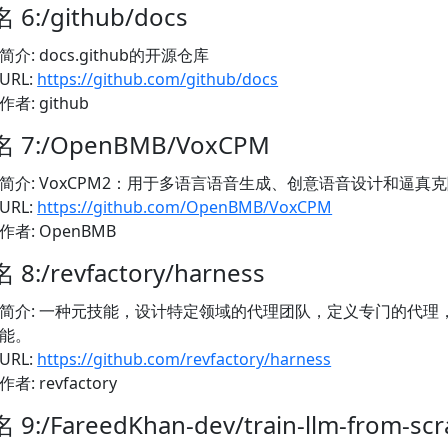
 6:/github/docs
简介: docs.github的开源仓库
URL:
https://github.com/github/docs
作者: github
 7:/OpenBMB/VoxCPM
简介: VoxCPM2：用于多语言语音生成、创意语音设计和逼真克
URL:
https://github.com/OpenBMB/VoxCPM
作者: OpenBMB
 8:/revfactory/harness
简介: 一种元技能，设计特定领域的代理团队，定义专门的代理
能。
URL:
https://github.com/revfactory/harness
作者: revfactory
 9:/FareedKhan-dev/train-llm-from-scr