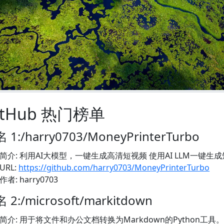
itHub 热门榜单
 1:/harry0703/MoneyPrinterTurbo
简介: 利用AI大模型，一键生成高清短视频 使用AI LLM一键生
URL:
https://github.com/harry0703/MoneyPrinterTurbo
作者: harry0703
 2:/microsoft/markitdown
简介: 用于将文件和办公文档转换为Markdown的Python工具