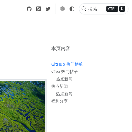
CTRL
K
本页内容
GitHub 热门榜单
v2ex 热门帖子
热点新闻
热点新闻
热点新闻
福利分享