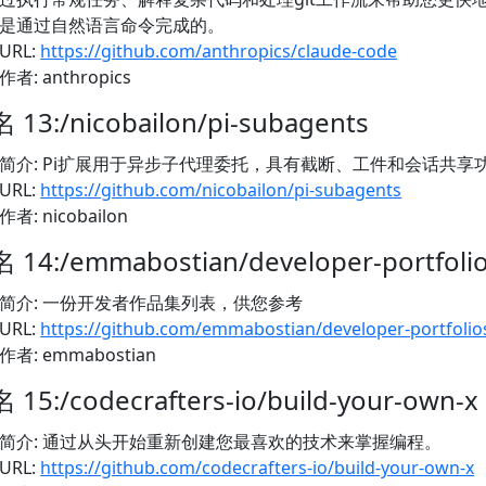
是通过自然语言命令完成的。
URL:
https://github.com/anthropics/claude-code
作者: anthropics
 13:/nicobailon/pi-subagents
简介: Pi扩展用于异步子代理委托，具有截断、工件和会话共享
URL:
https://github.com/nicobailon/pi-subagents
作者: nicobailon
 14:/emmabostian/developer-portfoli
简介: 一份开发者作品集列表，供您参考
URL:
https://github.com/emmabostian/developer-portfolio
作者: emmabostian
 15:/codecrafters-io/build-your-own-x
简介: 通过从头开始重新创建您最喜欢的技术来掌握编程。
URL:
https://github.com/codecrafters-io/build-your-own-x