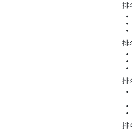
排名
排名
排名
排名