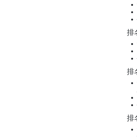
排名
排名
排名