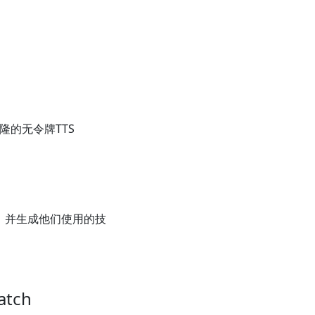
隆的无令牌TTS
，并生成他们使用的技
atch