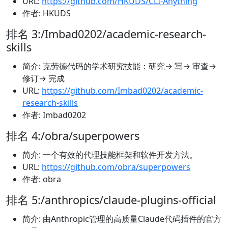
URL:
https://github.com/HKUDS/CLI-Anything
作者: HKUDS
排名 3:/Imbad0202/academic-research-
skills
简介: 克劳德代码的学术研究技能：研究→ 写→ 审查→
修订→ 完成
URL:
https://github.com/Imbad0202/academic-
research-skills
作者: Imbad0202
排名 4:/obra/superpowers
简介: 一个有效的代理技能框架和软件开发方法。
URL:
https://github.com/obra/superpowers
作者: obra
排名 5:/anthropics/claude-plugins-official
简介: 由Anthropic管理的高质量Claude代码插件的官方