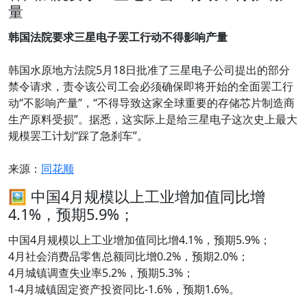
量
韩国法院要求三星电子罢工行动不得影响产量
韩国水原地方法院5月18日批准了三星电子公司提出的部分
禁令请求，责令该公司工会必须确保即将开始的全面罢工行
动“不影响产量”，“不得导致这家全球重要的存储芯片制造商
生产原料受损”。据悉，这实际上是给三星电子这次史上最大
规模罢工计划“踩了急刹车”。
来源：
同花顺
🖼 中国4月规模以上工业增加值同比增
4.1%，预期5.9%；
中国4月规模以上工业增加值同比增4.1%，预期5.9%；
4月社会消费品零售总额同比增0.2%，预期2.0%；
4月城镇调查失业率5.2%，预期5.3%；
1-4月城镇固定资产投资同比-1.6%，预期1.6%。