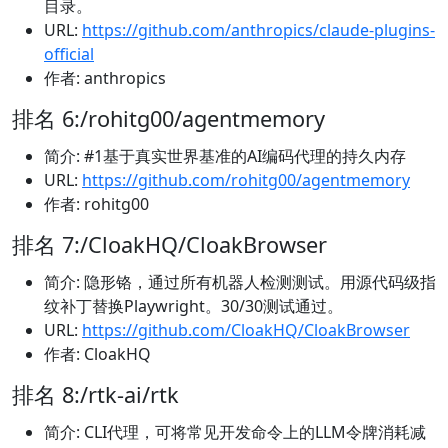
目录。
URL:
https://github.com/anthropics/claude-plugins-
official
作者: anthropics
排名 6:/rohitg00/agentmemory
简介: #1基于真实世界基准的AI编码代理的持久内存
URL:
https://github.com/rohitg00/agentmemory
作者: rohitg00
排名 7:/CloakHQ/CloakBrowser
简介: 隐形铬，通过所有机器人检测测试。用源代码级指
纹补丁替换Playwright。30/30测试通过。
URL:
https://github.com/CloakHQ/CloakBrowser
作者: CloakHQ
排名 8:/rtk-ai/rtk
简介: CLI代理，可将常见开发命令上的LLM令牌消耗减