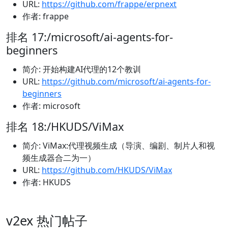
URL:
https://github.com/frappe/erpnext
作者: frappe
排名 17:/microsoft/ai-agents-for-
beginners
简介: 开始构建AI代理的12个教训
URL:
https://github.com/microsoft/ai-agents-for-
beginners
作者: microsoft
排名 18:/HKUDS/ViMax
简介: ViMax:代理视频生成（导演、编剧、制片人和视
频生成器合二为一）
URL:
https://github.com/HKUDS/ViMax
作者: HKUDS
v2ex 热门帖子