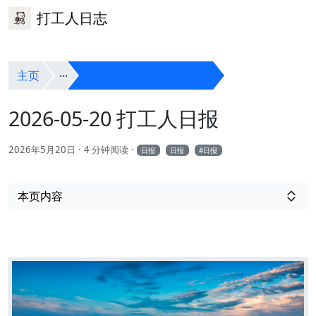
打工人日志
主页
2026-05-20 打工人日报
2026-05-20 打工人日报
2026年5月20日
4 分钟阅读
日报
日报
日报
本页内容