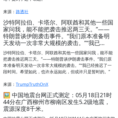
来源：
路透社
沙特阿拉伯、卡塔尔、阿联酋和其他一些国
家问我，能不能把袭击推迟两三天。”——
特朗普谈伊朗袭击事件。“我们原本准备明
天发动一次非常大规模的袭击。”“我已…
沙特阿拉伯、卡塔尔、阿联酋和其他一些国家问我，能不能
把袭击推迟两三天。”——特朗普谈伊朗袭击事件。“我们原
本准备明天发动一次非常大规模的袭击。”“我已经推迟了一
段时间。希望如此，也许永远如此，但或许只是暂时的。”
来源：
TrumpTruthOnX
🖼 中国地震台网正式测定：05月18日21时
44分在广西柳州市柳南区发生5.2级地震，
震源深度8千米。