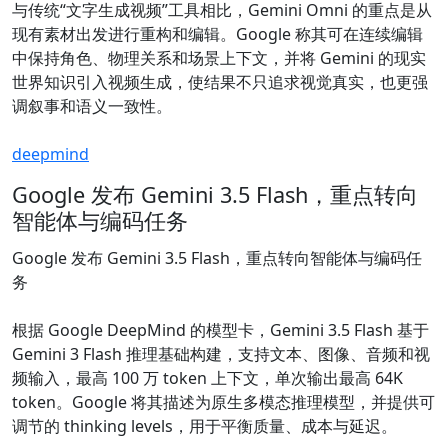
与传统“文字生成视频”工具相比，Gemini Omni 的重点是从
现有素材出发进行重构和编辑。Google 称其可在连续编辑
中保持角色、物理关系和场景上下文，并将 Gemini 的现实
世界知识引入视频生成，使结果不只追求视觉真实，也更强
调叙事和语义一致性。
deepmind
Google 发布 Gemini 3.5 Flash，重点转向
智能体与编码任务
Google 发布 Gemini 3.5 Flash，重点转向智能体与编码任
务
根据 Google DeepMind 的模型卡，Gemini 3.5 Flash 基于
Gemini 3 Flash 推理基础构建，支持文本、图像、音频和视
频输入，最高 100 万 token 上下文，单次输出最高 64K
token。Google 将其描述为原生多模态推理模型，并提供可
调节的 thinking levels，用于平衡质量、成本与延迟。