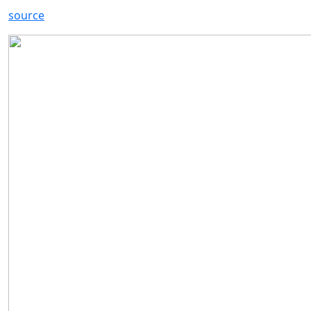
source