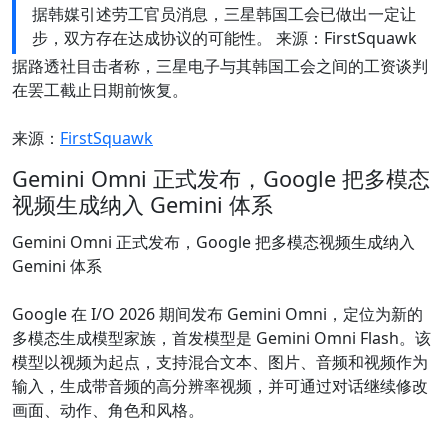
据韩媒引述劳工官员消息，三星韩国工会已做出一定让
步，双方存在达成协议的可能性。 来源：FirstSquawk
据路透社目击者称，三星电子与其韩国工会之间的工资谈判
在罢工截止日期前恢复。
来源：
FirstSquawk
Gemini Omni 正式发布，Google 把多模态
视频生成纳入 Gemini 体系
Gemini Omni 正式发布，Google 把多模态视频生成纳入
Gemini 体系
Google 在 I/O 2026 期间发布 Gemini Omni，定位为新的
多模态生成模型家族，首发模型是 Gemini Omni Flash。该
模型以视频为起点，支持混合文本、图片、音频和视频作为
输入，生成带音频的高分辨率视频，并可通过对话继续修改
画面、动作、角色和风格。