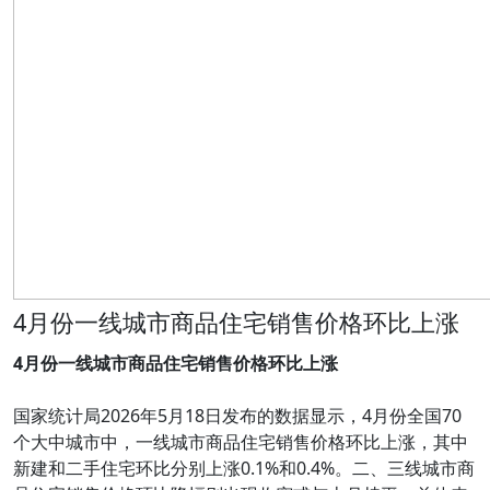
4月份一线城市商品住宅销售价格环比上涨
4月份一线城市商品住宅销售价格环比上涨
国家统计局2026年5月18日发布的数据显示，4月份全国70
个大中城市中，一线城市商品住宅销售价格环比上涨，其中
新建和二手住宅环比分别上涨0.1%和0.4%。二、三线城市商