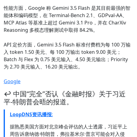
性能方面，Google 称 Gemini 3.5 Flash 是其目前最强的智
能体和编码模型，在 Terminal-Bench 2.1、GDPval-AA、
MCP Atlas 等基准上超过 Gemini 3.1 Pro，并在 CharXiv
Reasoning 多模态理解测试中取得 84.2%。
API 定价方面，Gemini 3.5 Flash 标准付费档为每 100 万输
入 token 1.50 美元、每 100 万输出 token 9.00 美元；
Batch 与 Flex 为 0.75 美元输入、4.50 美元输出；Priority
为 2.70 美元输入、16.20 美元输出。
Google
↩️ 中国“完全”否认《金融时报》关于习近
平-特朗普会晤的报道。
LoopDNS资讯播报
:
据熟悉美国方面对北京峰会评估的人士透露，习近平上
周告诉唐纳德·特朗普，弗拉基米尔·普京可能会对入侵