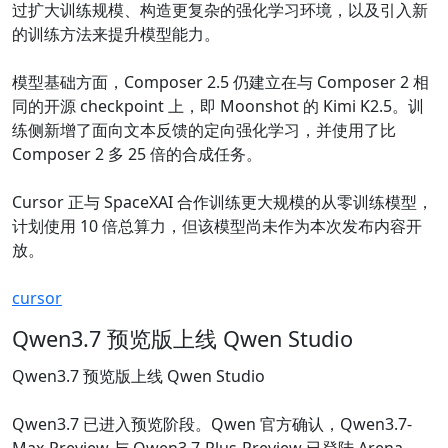
过扩大训练规模、构造更复杂的强化学习环境，以及引入新
的训练方法来提升模型能力。
模型基础方面，Composer 2.5 仍建立在与 Composer 2 相
同的开源 checkpoint 上，即 Moonshot 的 Kimi K2.5。训
练侧新增了面向文本反馈的定向强化学习，并使用了比
Composer 2 多 25 倍的合成任务。
Cursor 正与 SpaceXAI 合作训练更大规模的从零训练模型，
计划使用 10 倍总算力，但该模型尚未作为本次发布内容开
放。
cursor
Qwen3.7 预览版上线 Qwen Studio
Qwen3.7 预览版上线 Qwen Studio
Qwen3.7 已进入预览阶段。Qwen 官方确认，Qwen3.7-