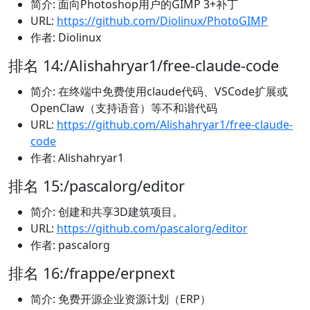
简介: 面向Photoshop用户的GIMP 3+补丁
URL:
https://github.com/Diolinux/PhotoGIMP
作者: Diolinux
排名 14:/Alishahryar1/free-claude-code
简介: 在终端中免费使用claude代码、VSCode扩展或
OpenClaw（支持语音）等不和谐代码
URL:
https://github.com/Alishahryar1/free-claude-
code
作者: Alishahryar1
排名 15:/pascalorg/editor
简介: 创建和共享3D建筑项目。
URL:
https://github.com/pascalorg/editor
作者: pascalorg
排名 16:/frappe/erpnext
简介: 免费开源企业资源计划（ERP）