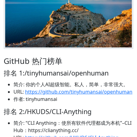
GitHub 热门榜单
排名 1:/tinyhumansai/openhuman
简介: 你的个人AI超级智能。私人，简单，非常强大。
URL:
https://github.com/tinyhumansai/openhuman
作者: tinyhumansai
排名 2:/HKUDS/CLI-Anything
简介: “CLI Anything：使所有软件代理都成为本机”–CLI
Hub：https://clianything.cc/