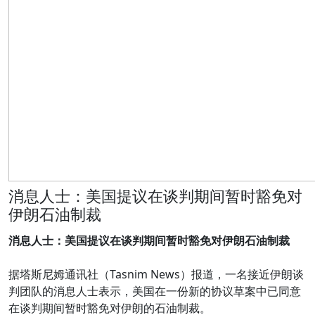
消息人士：美国提议在谈判期间暂时豁免对
伊朗石油制裁
消息人士：美国提议在谈判期间暂时豁免对伊朗石油制裁
据塔斯尼姆通讯社（Tasnim News）报道，一名接近伊朗谈
判团队的消息人士表示，美国在一份新的协议草案中已同意
在谈判期间暂时豁免对伊朗的石油制裁。