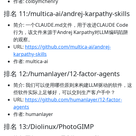
作者: colbymchenry
排名 11:/multica-ai/andrej-karpathy-skills
简介: 一个CLAUDE.md文件，用于改进CLAUDE Code
行为，该文件来源于Andrej Karpathy对LLM编码陷阱
的观察。
URL:
https://github.com/multica-ai/andrej-
karpathy-skills
作者: multica-ai
排名 12:/humanlayer/12-factor-agents
简介: 我们可以使用哪些原则来构建LLM驱动的软件，这
些软件实际上足够好，可以交到生产客户手中？
URL:
https://github.com/humanlayer/12-factor-
agents
作者: humanlayer
排名 13:/Diolinux/PhotoGIMP