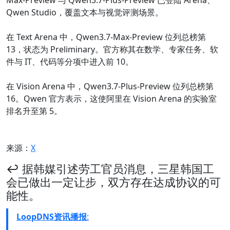
Max-Preview 与 Qwen3.7-Plus-Preview 已登陆 Arena、
Qwen Studio，覆盖文本与视觉评测场景。
在 Text Arena 中，Qwen3.7-Max-Preview 位列总榜第
13，状态为 Preliminary。官方称其在数学、专家任务、软
件与 IT、代码等分项中进入前 10。
在 Vision Arena 中，Qwen3.7-Plus-Preview 位列总榜第
16。Qwen 官方表示，这使阿里在 Vision Arena 的实验室
排名升至第 5。
来源：
X
↩️ 据韩媒引述劳工官员消息，三星韩国工
会已做出一定让步，双方存在达成协议的可
能性。
LoopDNS资讯播报
: