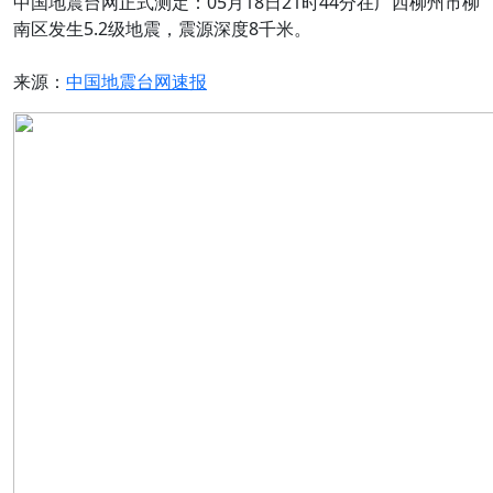
中国地震台网正式测定：05月18日21时44分在广西柳州市柳
南区发生5.2级地震，震源深度8千米。
来源：
中国地震台网速报