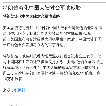
特朗普淡化中国大陆对台军演威胁
特朗普淡化中国大陆对台军演威胁
美国总统特朗普12月29日就中国大陆在台湾周边的最新军事
演习作出回应，将其定性为持续多年的常规军事活动。此
前，美国宣布向台湾提供大规模军售方案后，中国大陆于周
一启动包含实弹演习在内的军事行动。
特朗普在与以色列总理内塔尼亚胡的联合记者会上表示，他
与中国国家主席习近平保持良好关系，并称"他们在该区域进
行海军演习已有20年"。中国人民解放军宣布演习将持续至
周二，台湾航空部门表示此次演习将影响约857个航班、逾
10万名旅客。
来源：
彭博社