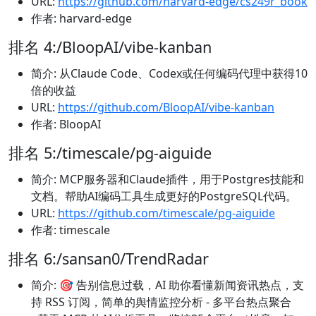
URL:
https://github.com/harvard-edge/cs249r_book
作者: harvard-edge
排名 4:/BloopAI/vibe-kanban
简介: 从Claude Code、Codex或任何编码代理中获得10
倍的收益
URL:
https://github.com/BloopAI/vibe-kanban
作者: BloopAI
排名 5:/timescale/pg-aiguide
简介: MCP服务器和Claude插件，用于Postgres技能和
文档。帮助AI编码工具生成更好的PostgreSQL代码。
URL:
https://github.com/timescale/pg-aiguide
作者: timescale
排名 6:/sansan0/TrendRadar
简介: 🎯 告别信息过载，AI 助你看懂新闻资讯热点，支
持 RSS 订阅，简单的舆情监控分析 - 多平台热点聚合