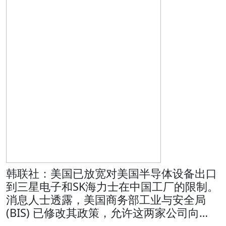
韩联社：美国已放宽对美国半导体设备出口
到三星电子和SK海力士在中国工厂的限制。
消息人士透露，美国商务部工业与安全局
(BIS) 已修改其政策，允许这两家公司向…