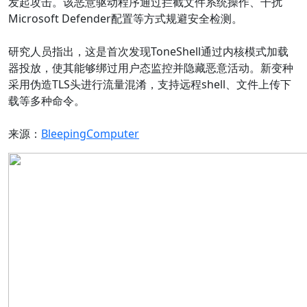
发起攻击。该恶意驱动程序通过拦截文件系统操作、干扰
Microsoft Defender配置等方式规避安全检测。
研究人员指出，这是首次发现ToneShell通过内核模式加载
器投放，使其能够绑过用户态监控并隐藏恶意活动。新变种
采用伪造TLS头进行流量混淆，支持远程shell、文件上传下
载等多种命令。
来源：
BleepingComputer