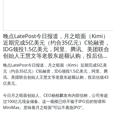
晚点LatePost今日报道，月之暗面（Kimi）
近期完成5亿美元（约合35亿元）C轮融资，
IDG领投1.5亿美元，阿里、腾讯、美团联合
创始人王慧文等老股东超额认购，投后估…
晚点LatePost今日报道，月之暗面（Kimi）近期完成5亿美
元（约合35亿元）C轮融资，IDG领投1.5亿美元，阿里、腾
讯、美团联合创始人王慧文等老股东超额认购，投后估值43
亿美元。
今日月之暗面创始人、CEO杨植麟发布内部信称，公司有超
过100亿元现金储备。这一规模已经不输于IPO后的智谱和
MiniMax。意味着月之暗面“可以不着急IPO”。