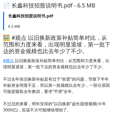
📄 长鑫科技招股说明书.pdf - 6.5 MB
长鑫科技招股说明书.pdf
6.5 MB
🖼 #观点 以旧换新政策补贴简单对比，从
范围和力度来看，出现明显退坡，第一批下
达的资金规模也比去年少了不少。
#观点
以旧换新政策补贴简单对比，从范围和力度来看，出
现明显退坡，第一批下达的资金规模也比去年少了不少。
不过去年依旧换新补贴是有过于“前置”的问题，导致下半年
补贴资金明显不足，所以第一批规模比去年少，一部分原因
可能是吸取去年教训，要求“平滑”全年。
不过总的来看，明年安排的“以旧换新”超长国债规模(今年
3000亿)，应该不大可能继续增加了。