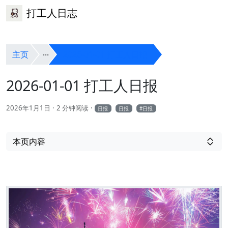
打工人日志
主页
2026-01-01 打工人日报
2026-01-01 打工人日报
2026年1月1日
2 分钟阅读
日报
日报
日报
本页内容