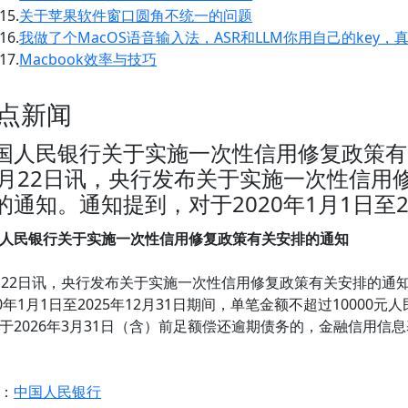
15.
关于苹果软件窗口圆角不统一的问题
16.
我做了个MacOS语音输入法，ASR和LLM你用自己的key
17.
Macbook效率与技巧
点新闻
国人民银行关于实施一次性信用修复政策有
2月22日讯，央行发布关于实施一次性信用
的通知。通知提到，对于2020年1月1日至20
人民银行关于实施一次性信用修复政策有关安排的通知
月22日讯，央行发布关于实施一次性信用修复政策有关安排的通
20年1月1日至2025年12月31日期间，单笔金额不超过10000
于2026年3月31日（含）前足额偿还逾期债务的，金融信用信
：
中国人民银行