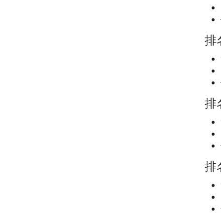
排名
排名
排名