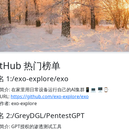
itHub 热门榜单
 1:/exo-explore/exo
简介: 在家里用日常设备运行自己的AI集群📱💻 🖥️⌚
URL:
https://github.com/exo-explore/exo
作者: exo-explore
 2:/GreyDGL/PentestGPT
简介: GPT授权的渗透测试工具