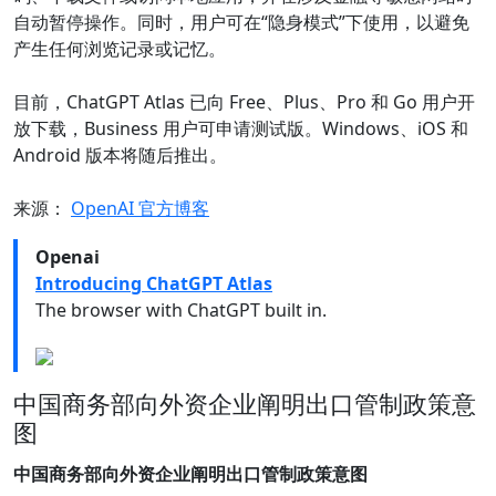
自动暂停操作。同时，用户可在“隐身模式”下使用，以避免
产生任何浏览记录或记忆。
目前，ChatGPT Atlas 已向 Free、Plus、Pro 和 Go 用户开
放下载，Business 用户可申请测试版。Windows、iOS 和
Android 版本将随后推出。
来源：
OpenAI 官方博客
Openai
Introducing ChatGPT Atlas
The browser with ChatGPT built in.
中国商务部向外资企业阐明出口管制政策意
图
中国商务部向外资企业阐明出口管制政策意图