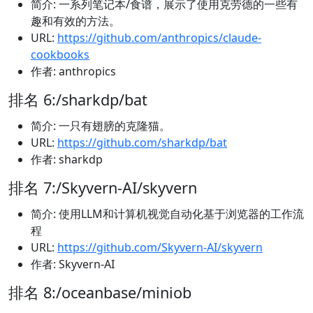
简介: 一系列笔记本/食谱，展示了使用克劳德的一些有
趣和有效的方法。
URL:
https://github.com/anthropics/claude-
cookbooks
作者: anthropics
排名 6:/sharkdp/bat
简介: 一只有翅膀的克隆猫。
URL:
https://github.com/sharkdp/bat
作者: sharkdp
排名 7:/Skyvern-AI/skyvern
简介: 使用LLM和计算机视觉自动化基于浏览器的工作流
程
URL:
https://github.com/Skyvern-AI/skyvern
作者: Skyvern-AI
排名 8:/oceanbase/miniob