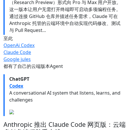
（Research Preview）形式向 Pro 与 Max 用户开放。
这一版本让用户无需打开终端即可启动多项编程任务。
通过连接 GitHub 仓库并描述任务需求，Claude 可在
Anthropic 托管的云端环境中自动实现代码修改、测试
与 Pull Request…
至此
OpenAi Codex
Claude Code
Google jules
都有了自己的云端版本Agent
ChatGPT
Codex
A conversational AI system that listens, learns, and
challenges
Anthropic 推出 Claude Code 网页版：云端