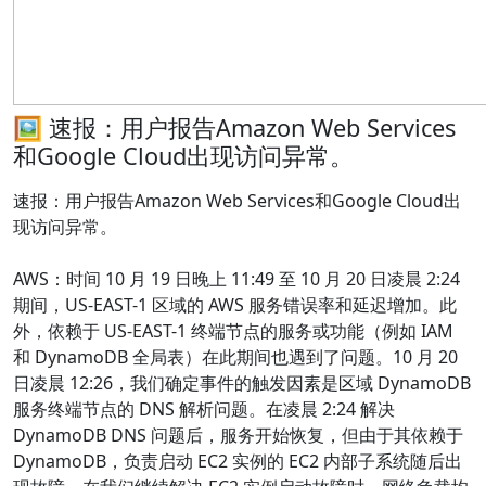
🖼 速报：用户报告Amazon Web Services
和Google Cloud出现访问异常。
速报：用户报告Amazon Web Services和Google Cloud出
现访问异常。
AWS：时间 10 月 19 日晚上 11:49 至 10 月 20 日凌晨 2:24
期间，US-EAST-1 区域的 AWS 服务错误率和延迟增加。此
外，依赖于 US-EAST-1 终端节点的服务或功能（例如 IAM
和 DynamoDB 全局表）在此期间也遇到了问题。10 月 20
日凌晨 12:26，我们确定事件的触发因素是区域 DynamoDB
服务终端节点的 DNS 解析问题。在凌晨 2:24 解决
DynamoDB DNS 问题后，服务开始恢复，但由于其依赖于
DynamoDB，负责启动 EC2 实例的 EC2 内部子系统随后出