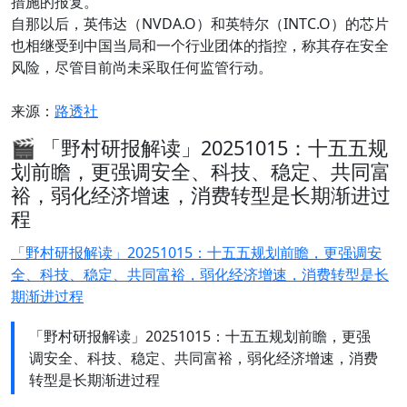
措施的报复。
自那以后，英伟达（NVDA.O）和英特尔（INTC.O）的芯片
也相继受到中国当局和一个行业团体的指控，称其存在安全
风险，尽管目前尚未采取任何监管行动。
来源：
路透社
🎬 「野村研报解读」20251015：十五五规
划前瞻，更强调安全、科技、稳定、共同富
裕，弱化经济增速，消费转型是长期渐进过
程
「野村研报解读」20251015：十五五规划前瞻，更强调安
全、科技、稳定、共同富裕，弱化经济增速，消费转型是长
期渐进过程
「野村研报解读」20251015：十五五规划前瞻，更强
调安全、科技、稳定、共同富裕，弱化经济增速，消费
转型是长期渐进过程