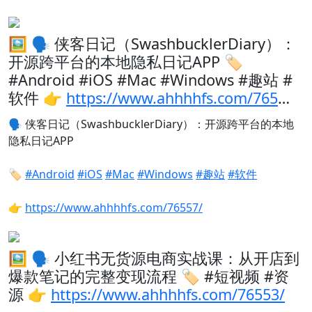
🖼 🗣️ 侠客日记（SwashbucklerDiary）：
开源跨平台的本地隐私日记APP 🏷️
#Android #iOS #Mac #Windows #趣站 #
软件 👉
https://www.ahhhhfs.com/765
…
🗣️
侠客日记（SwashbucklerDiary）：开源跨平台的本地
隐私日记APP
🏷️
#Android
#iOS
#Mac
#Windows
#趣站
#软件
👉
https://www.ahhhhfs.com/76557/
🖼 🗣️ 小红书无货源电商实战课：从开店到
爆款笔记的完整变现流程 🏷️ #短视频 #资
源 👉
https://www.ahhhhfs.com/76553/