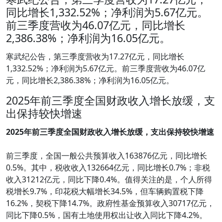
同比增长1,332.52%；净利润为5.67亿元。
前三季度营收为46.07亿元，同比增长
2,386.38%；净利润为16.05亿元。
寒武纪公告，第三季度营收为17.27亿元，同比增长
1,332.52%；净利润为5.67亿元。前三季度营收为46.07亿
元，同比增长2,386.38%；净利润为16.05亿元。
2025年前三季度全国财政收入增长放缓，支
出保持较快增速
2025年前三季度全国财政收入增长放缓，支出保持较快增速
前三季度，全国一般公共预算收入163876亿元，同比增长
0.5%。其中，税收收入132664亿元，同比增长0.7%；非税
收入31212亿元，同比下降0.4%。值得关注的是，个人所得
税增长9.7%，印花税大幅增长34.5%，但车辆购置税下降
16.2%，契税下降14.7%。政府性基金预算收入30717亿元，
同比下降0.5%，国有土地使用权出让收入同比下降4.2%。