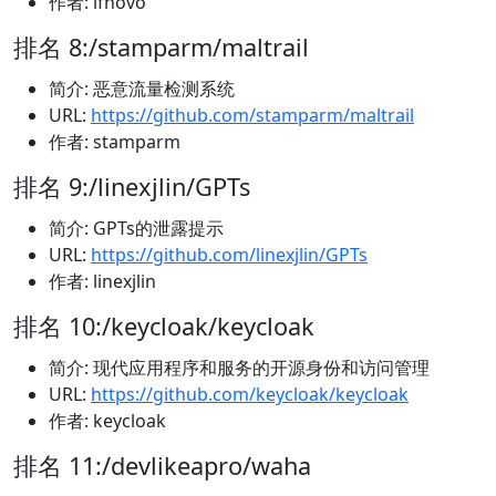
作者: lfnovo
排名 8:/stamparm/maltrail
简介: 恶意流量检测系统
URL:
https://github.com/stamparm/maltrail
作者: stamparm
排名 9:/linexjlin/GPTs
简介: GPTs的泄露提示
URL:
https://github.com/linexjlin/GPTs
作者: linexjlin
排名 10:/keycloak/keycloak
简介: 现代应用程序和服务的开源身份和访问管理
URL:
https://github.com/keycloak/keycloak
作者: keycloak
排名 11:/devlikeapro/waha