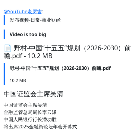
@YouTube老厉害
:
发布视频-日常-商业财经
Video is too big
📄 野村-中国“十五五”规划（2026-2030）前
瞻.pdf - 10.2 MB
野村-中国“十五五”规划（2026-2030）前瞻.pdf
10.2 MB
中国证监会主席吴清
中国证监会主席吴清
金融监管总局局长李云泽
中国人民银行行长潘功胜
将出席2025金融街论坛年会开幕式