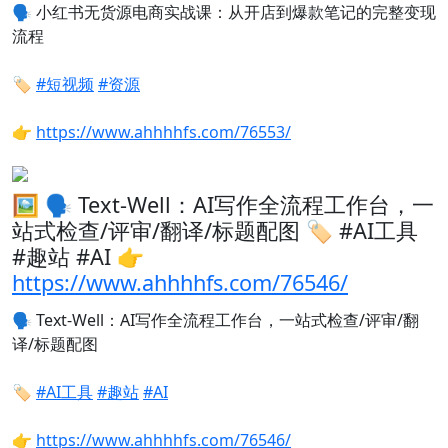
🗣️
小红书无货源电商实战课：从开店到爆款笔记的完整变现
流程
🏷️
#短视频
#资源
👉
https://www.ahhhhfs.com/76553/
🖼 🗣️ Text-Well：AI写作全流程工作台，一
站式检查/评审/翻译/标题配图 🏷️ #AI工具
#趣站 #AI 👉
https://www.ahhhhfs.com/76546/
🗣️
Text-Well：AI写作全流程工作台，一站式检查/评审/翻
译/标题配图
🏷️
#AI工具
#趣站
#AI
👉
https://www.ahhhhfs.com/76546/