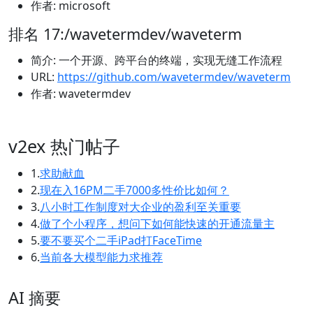
作者: microsoft
排名 17:/wavetermdev/waveterm
简介: 一个开源、跨平台的终端，实现无缝工作流程
URL:
https://github.com/wavetermdev/waveterm
作者: wavetermdev
v2ex 热门帖子
1.
求助献血
2.
现在入16PM二手7000多性价比如何？
3.
八小时工作制度对大企业的盈利至关重要
4.
做了个小程序，想问下如何能快速的开通流量主
5.
要不要买个二手iPad打FaceTime
6.
当前各大模型能力求推荐
AI 摘要