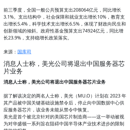
前三季度，全国一般公共预算支出208064亿元，同比增长
3.1%。支出结构中，社会保障和就业支出增长10%，教育支
出增长5.4%，科学技术支出增长6.5%，体现了财政向民生和
创新领域的倾斜。政府性基金预算支出74924亿元，同比增
长23.9%，支持稳增长政策落实。
来源：
国库司
消息人士称，美光公司将退出中国服务器芯
片业务
消息人士称，美光公司将退出中国服务器芯片业务
据了解该决定的两名人士称，美光（MU.O）计划在 2023 年
其产品被中国关键基础设施禁令后，停止向中国数据中心供
应服务器芯片，该业务未能从禁令中恢复。
美光是首个被北京针对的美国芯片制造商——这一举动被视
为对华盛顿一系列旨在阻碍中国半导体产业技术进步的限制