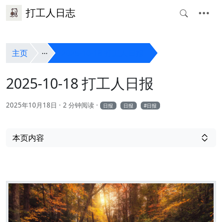
打工人日志
主页
2025-10-18 打工人日报
2025-10-18 打工人日报
2025年10月18日
2 分钟阅读
日报
日报
日报
本页内容