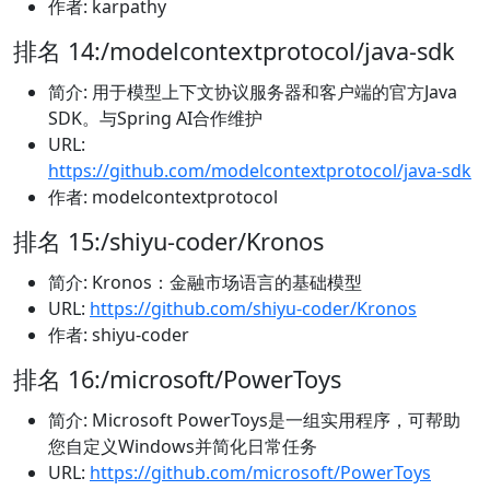
作者: karpathy
排名 14:/modelcontextprotocol/java-sdk
简介: 用于模型上下文协议服务器和客户端的官方Java
SDK。与Spring AI合作维护
URL:
https://github.com/modelcontextprotocol/java-sdk
作者: modelcontextprotocol
排名 15:/shiyu-coder/Kronos
简介: Kronos：金融市场语言的基础模型
URL:
https://github.com/shiyu-coder/Kronos
作者: shiyu-coder
排名 16:/microsoft/PowerToys
简介: Microsoft PowerToys是一组实用程序，可帮助
您自定义Windows并简化日常任务
URL:
https://github.com/microsoft/PowerToys