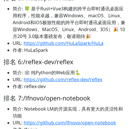
简介: 🍀 基于Rust+Vue3构建的跨平台即时通讯桌面应
用程序，性能卓越，兼容Windows、macOS、Linux、
Android和iOS极致性能的跨平台即时通讯桌面应用，兼
容Windows、MacOS、Linux、Android、IOS）🎉 10
月20号 3.0版本重磅发布，敬请期待🎉
URL:
https://github.com/HuLaSpark/HuLa
作者: HuLaSpark
排名 6:/reflex-dev/reflex
简介: 🕸️ 纯Python的Web应用🐍
URL:
https://github.com/reflex-dev/reflex
作者: reflex-dev
排名 7:/lfnovo/open-notebook
简介: Notebook LM的开源实现，具有更大的灵活性和
功能
URL:
https://github.com/lfnovo/open-notebook