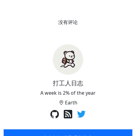
没有评论
打工人日志
A week is 2% of the year
Earth