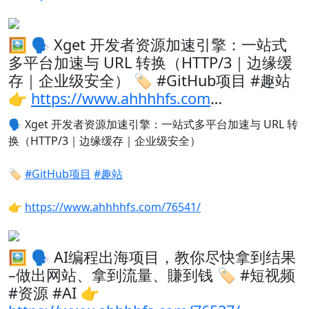
🖼 🗣️ Xget 开发者资源加速引擎：一站式
多平台加速与 URL 转换（HTTP/3｜边缘缓
存｜企业级安全） 🏷️ #GitHub项目 #趣站
👉
https://www.ahhhhfs.com
…
🗣️
Xget 开发者资源加速引擎：一站式多平台加速与 URL 转
换（HTTP/3｜边缘缓存｜企业级安全）
🏷️
#GitHub项目
#趣站
👉
https://www.ahhhhfs.com/76541/
🖼 🗣️ AI编程出海项目，教你尽快拿到结果
–做出网站、拿到流量、賺到钱 🏷️ #短视频
#资源 #AI 👉