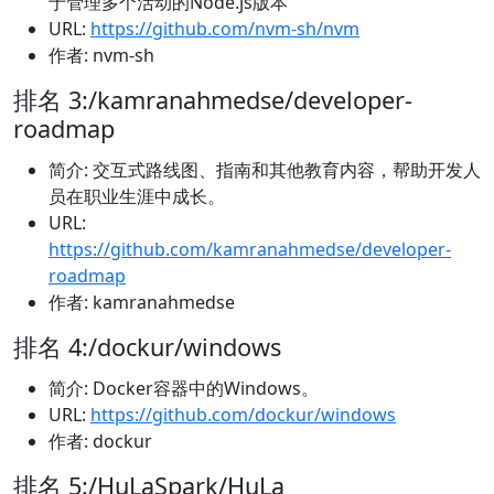
于管理多个活动的Node.js版本
URL:
https://github.com/nvm-sh/nvm
作者: nvm-sh
排名 3:/kamranahmedse/developer-
roadmap
简介: 交互式路线图、指南和其他教育内容，帮助开发人
员在职业生涯中成长。
URL:
https://github.com/kamranahmedse/developer-
roadmap
作者: kamranahmedse
排名 4:/dockur/windows
简介: Docker容器中的Windows。
URL:
https://github.com/dockur/windows
作者: dockur
排名 5:/HuLaSpark/HuLa