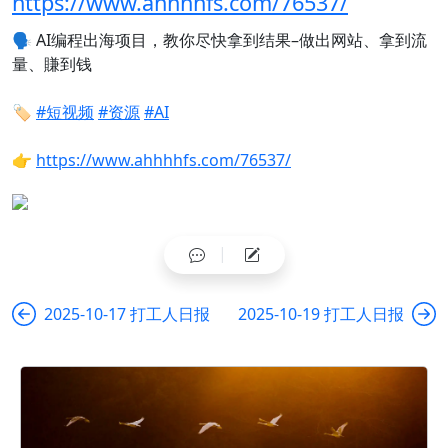
https://www.ahhhhfs.com/76537/
🗣️
AI编程出海项目，教你尽快拿到结果–做出网站、拿到流
量、賺到钱
🏷️
#短视频
#资源
#AI
👉
https://www.ahhhhfs.com/76537/
2025-10-17 打工人日报
2025-10-19 打工人日报