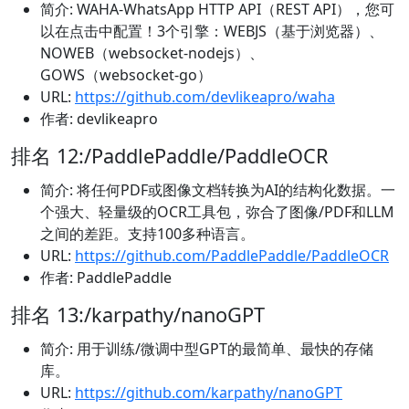
简介: WAHA-WhatsApp HTTP API（REST API），您可
以在点击中配置！3个引擎：WEBJS（基于浏览器）、
NOWEB（websocket-nodejs）、
GOWS（websocket-go）
URL:
https://github.com/devlikeapro/waha
作者: devlikeapro
排名 12:/PaddlePaddle/PaddleOCR
简介: 将任何PDF或图像文档转换为AI的结构化数据。一
个强大、轻量级的OCR工具包，弥合了图像/PDF和LLM
之间的差距。支持100多种语言。
URL:
https://github.com/PaddlePaddle/PaddleOCR
作者: PaddlePaddle
排名 13:/karpathy/nanoGPT
简介: 用于训练/微调中型GPT的最简单、最快的存储
库。
URL:
https://github.com/karpathy/nanoGPT