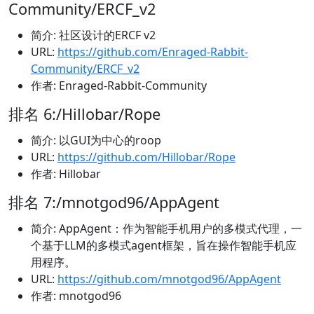
Community/ERCF_v2
简介: 社区设计的ERCF v2
URL:
https://github.com/Enraged-Rabbit-
Community/ERCF_v2
作者: Enraged-Rabbit-Community
排名 6:/Hillobar/Rope
简介: 以GUI为中心的roop
URL:
https://github.com/Hillobar/Rope
作者: Hillobar
排名 7:/mnotgod96/AppAgent
简介: AppAgent：作为智能手机用户的多模式代理，一
个基于LLM的多模式agent框架，旨在操作智能手机应
用程序。
URL:
https://github.com/mnotgod96/AppAgent
作者: mnotgod96