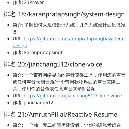
作者: Z3Prover
排名 18:/karanpratapsingh/system-design
简介: 了解如何大规模设计系统，并为系统设计面试做准
备
URL:
https://github.com/karanpratapsingh/system-
design
作者: karanpratapsingh
排名 20:/jianchang512/clone-voice
简介: 一个带有网络界面的声音克隆工具，使用您的声音
或任何声音录制音频/一个带网状物界面的声音克隆工
具，使用你的音色或任意声音来录制音频
URL:
https://github.com/jianchang512/clone-voice
作者: jianchang512
排名 21:/AmruthPillai/Reactive-Resume
简介: 一个独一无二的简历建设者，让你的隐私考虑在