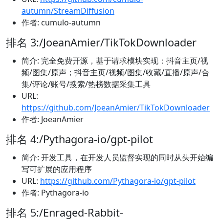
autumn/StreamDiffusion
作者: cumulo-autumn
排名 3:/JoeanAmier/TikTokDownloader
简介: 完全免费开源，基于请求模块实现：抖音主页/视
频/图集/原声；抖音主页/视频/图集/收藏/直播/原声/合
集/评论/账号/搜索/热榜数据采集工具
URL:
https://github.com/JoeanAmier/TikTokDownloader
作者: JoeanAmier
排名 4:/Pythagora-io/gpt-pilot
简介: 开发工具，在开发人员监督实现的同时从头开始编
写可扩展的应用程序
URL:
https://github.com/Pythagora-io/gpt-pilot
作者: Pythagora-io
排名 5:/Enraged-Rabbit-