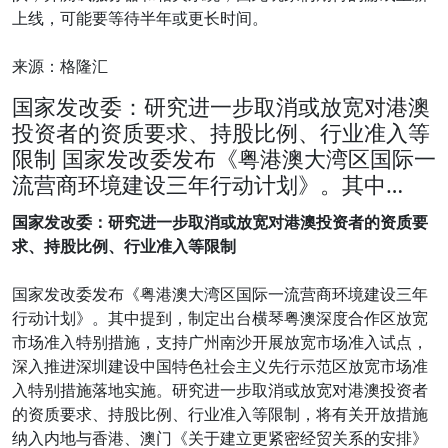
上线，可能要等待半年或更长时间。
来源：格隆汇
国家发改委：研究进一步取消或放宽对港澳
投资者的资质要求、持股比例、行业准入等
限制 国家发改委发布《粤港澳大湾区国际一
流营商环境建设三年行动计划》。其中…
国家发改委：研究进一步取消或放宽对港澳投资者的资质要
求、持股比例、行业准入等限制
国家发改委发布《粤港澳大湾区国际一流营商环境建设三年
行动计划》。其中提到，制定出台横琴粤澳深度合作区放宽
市场准入特别措施，支持广州南沙开展放宽市场准入试点，
深入推进深圳建设中国特色社会主义先行示范区放宽市场准
入特别措施落地实施。研究进一步取消或放宽对港澳投资者
的资质要求、持股比例、行业准入等限制，将有关开放措施
纳入内地与香港、澳门《关于建立更紧密经贸关系的安排》