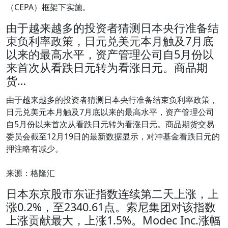
（CEPA）框架下实施。
由于越来越多的投资者猜测日本央行准备结
束负利率政策，日元兑美元本月触及7月底
以来的最高水平，资产管理公司自5月份以
来首次从看跌日元转为看涨日元。商品期
货…
由于越来越多的投资者猜测日本央行准备结束负利率政策，
日元兑美元本月触及7月底以来的最高水平，资产管理公司
自5月份以来首次从看跌日元转为看涨日元。商品期货交易
委员会截至12月19日的最新数据显示，对冲基金看跌日元的
押注略有减少。
来源：格隆汇
日本东京股市东证指数连续第二天上涨，上
涨0.2%，至2340.61点。索尼集团对该指数
上涨贡献最大，上涨1.5%。Modec Inc.涨幅