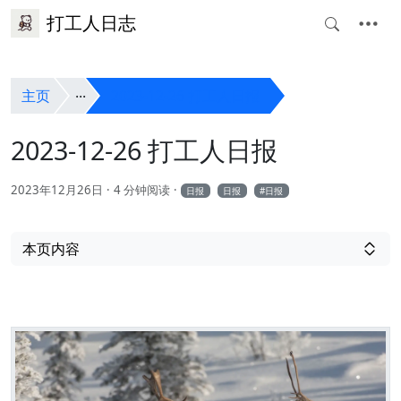
打工人日志
主页
2023-12-26 打工人日报
2023-12-26 打工人日报
2023年12月26日
4 分钟阅读
日报
日报
日报
本页内容