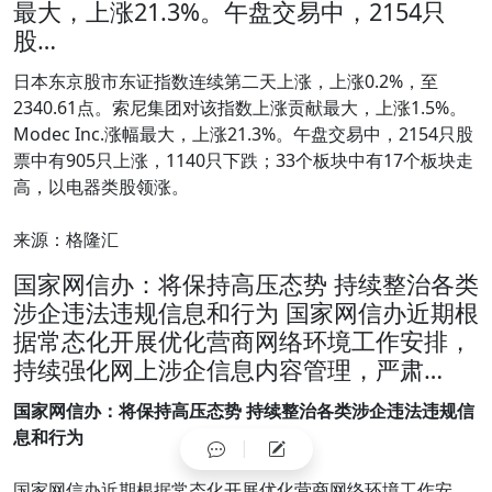
最大，上涨21.3%。午盘交易中，2154只
股…
日本东京股市东证指数连续第二天上涨，上涨0.2%，至
2340.61点。索尼集团对该指数上涨贡献最大，上涨1.5%。
Modec Inc.涨幅最大，上涨21.3%。午盘交易中，2154只股
票中有905只上涨，1140只下跌；33个板块中有17个板块走
高，以电器类股领涨。
来源：格隆汇
国家网信办：将保持高压态势 持续整治各类
涉企违法违规信息和行为 国家网信办近期根
据常态化开展优化营商网络环境工作安排，
持续强化网上涉企信息内容管理，严肃…
国家网信办：将保持高压态势 持续整治各类涉企违法违规信
息和行为
国家网信办近期根据常态化开展优化营商网络环境工作安