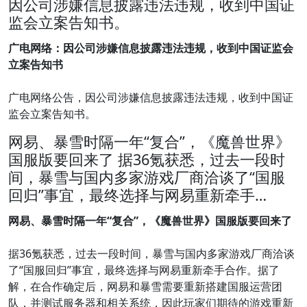
因公司涉嫌信息披露违法违规，收到中国证
监会立案告知书。
广电网络：因公司涉嫌信息披露违法违规，收到中国证监会
立案告知书
广电网络公告，因公司涉嫌信息披露违法违规，收到中国证
监会立案告知书。
网易、暴雪时隔一年“复合”，《魔兽世界》
国服版要回来了 据36氪获悉，过去一段时
间，暴雪与国内多家游戏厂商洽谈了“国服
回归”事宜，最终选择与网易重新牵手…
网易、暴雪时隔一年“复合”，《魔兽世界》国服版要回来了
据36氪获悉，过去一段时间，暴雪与国内多家游戏厂商洽谈
了“国服回归”事宜，最终选择与网易重新牵手合作。据了
解，在合作确定后，网易和暴雪需要重新搭建国服运营团
队，并测试服务器和相关系统，因此玩家们期待的游戏重新