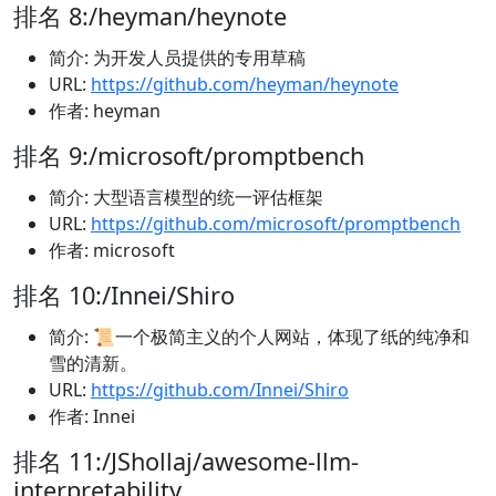
排名 8:/heyman/heynote
简介: 为开发人员提供的专用草稿
URL:
https://github.com/heyman/heynote
作者: heyman
排名 9:/microsoft/promptbench
简介: 大型语言模型的统一评估框架
URL:
https://github.com/microsoft/promptbench
作者: microsoft
排名 10:/Innei/Shiro
简介: 📜一个极简主义的个人网站，体现了纸的纯净和
雪的清新。
URL:
https://github.com/Innei/Shiro
作者: Innei
排名 11:/JShollaj/awesome-llm-
interpretability