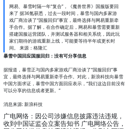
网易、暴雪时隔一年“复合”，《魔兽世界》国服版要回
来了 据36氪获悉，过去一段时间，暴雪与国内多家游
戏厂商洽谈了“国服回归”事宜，最终选择与网易重新牵
手合作。据了解，在合作确定后，网易和暴雪需要重新
搭建国服运营团队，并测试服务器和相关系统，因此玩
家们期待的游戏重新上线，可能要等待半年或更长时
间。 来源：格隆汇
暴雪中国回应国服回归：没有可分享信息
据报道，暴雪正与国内多家游戏厂商洽谈了“国服回归”事
宜，最终选择与网易重新牵手合作。对此，新浪科技向暴雪
中国方面求证，暴雪中国方面回应表示，“我们这边目前没有
可以分享的信息或者更新。”
消息来源: 新浪科技
广电网络：因公司涉嫌信息披露违法违规，
收到中国证监会立案告知书 广电网络公告，