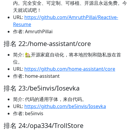
内。完全安全、可定制、可移植、开源且永远免费。今
天就试试吧！
URL:
https://github.com/AmruthPillai/Reactive-
Resume
作者: AmruthPillai
排名 22:/home-assistant/core
简介: 🏡开源家庭自动化，将本地控制和隐私放在首
位。
URL:
https://github.com/home-assistant/core
作者: home-assistant
排名 23:/be5invis/Iosevka
简介: 代码的通用字体，来自代码。
URL:
https://github.com/be5invis/Iosevka
作者: be5invis
排名 24:/opa334/TrollStore