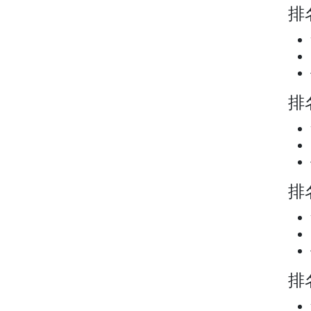
排名
排名
排名
排名