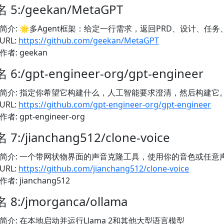
 5:/geekan/MetaGPT
简介: 🌟多Agent框架：给定一行需求，返回PRD、设计、任务、
URL:
https://github.com/geekan/MetaGPT
作者: geekan
 6:/gpt-engineer-org/gpt-engineer
简介: 指定你希望它构建什么，人工智能要求澄清，然后构建它
URL:
https://github.com/gpt-engineer-org/gpt-engineer
作者: gpt-engineer-org
 7:/jianchang512/clone-voice
简介: 一个带网状物界面的声音克隆工具，使用你的音色或任意
URL:
https://github.com/jianchang512/clone-voice
作者: jianchang512
 8:/jmorganca/ollama
简介: 在本地启动并运行Llama 2和其他大型语言模型