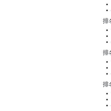
排名
排名
排名