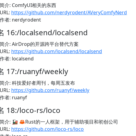
简介: ComfyUI相关的东西
URL:
https://github.com/nerdyrodent/AVeryComfyNerd
作者: nerdyrodent
 16:/localsend/localsend
简介: AirDrop的开源跨平台替代方案
URL:
https://github.com/localsend/localsend
作者: localsend
 17:/ruanyf/weekly
简介: 科技爱好者周刊，每周五发布
URL:
https://github.com/ruanyf/weekly
作者: ruanyf
 18:/loco-rs/loco
简介: 🚂 🦀Rust的一人框架，用于辅助项目和初创公司
URL:
https://github.com/loco-rs/loco