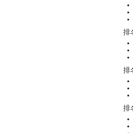
排名
排名
排名