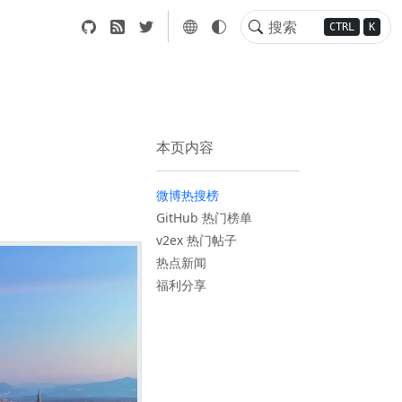
CTRL
K
本页内容
微博热搜榜
GitHub 热门榜单
v2ex 热门帖子
热点新闻
福利分享