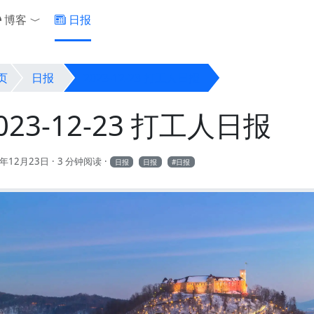
博客
日报
Toggle Dropdown
页
日报
2023-12-23 打工人日报
023-12-23 打工人日报
3年12月23日
3 分钟阅读
日报
日报
日报