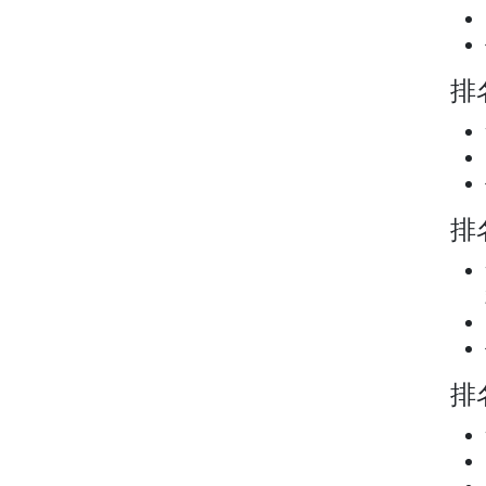
排名
排名
排名