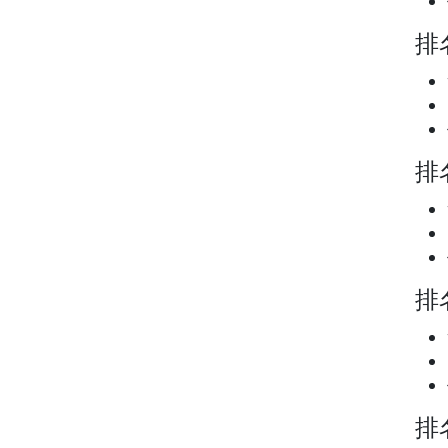
排名
排名
排名
排名