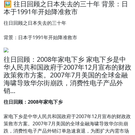
🖼 往日回顾之日本失去的三十年 背景：日
本于1991年开始降准救市
往日回顾之日本失去的三十年
背景：日本于1991年开始降准救市
往日回顾：2008年家电下乡 家电下乡是中
华人民共和国政府于2007年12月宣布的财政
政策救市方案。2007年7月美国的全球金融
海啸导致华尔街崩跌，消费性电子产品外
销…
往日回顾：2008年家电下乡
家电下乡是中华人民共和国政府于2007年12月宣布的财政政
策救市方案。2007年7月美国的全球金融海啸导致华尔街崩
跌，消费性电子产品外销订单急速衰退，为图扩大内需市场