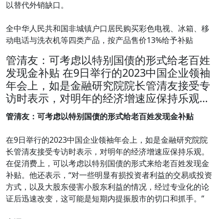
以替代外销缺口。
全中华人民共和国非城镇户口居民购买彩色电视、冰箱、移
动电话与洗衣机等四类产品，按产品售价13%给予补贴
管清友：可考虑以特别国债的形式给老百姓
发现金补贴 在9日举行的2023中国企业领袖
年会上，如是金融研究院院长管清友接受专
访时表示，对明年的经济增速应保持乐观…
管清友：可考虑以特别国债的形式给老百姓发现金补贴
在9日举行的2023中国企业领袖年会上，如是金融研究院院
长管清友接受专访时表示，对明年的经济增速应保持乐观。
在促消费上，可以考虑以特别国债的形式来给老百姓发现金
补贴。他还表示，“对一些明显有损投资者利益的交易或投资
方式，以及大股东侵害小股东利益的情况，经过专业化的论
证后迅速改变，这可能是短期内提振股市的切口和抓手。”