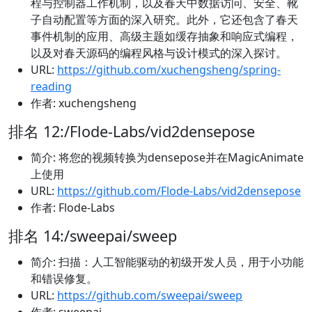
程与控制器工作机制，以及春天中数据访问、安全、靴
子自动配置等方面的深入研究。此外，它还包含了春天
事件机制的应用、高级主题如缓存抽象和响应式编程，
以及对春天源码的编程风格与设计模式的深入探讨。
URL:
https://github.com/xuchengsheng/spring-
reading
作者: xuchengsheng
排名 12:/Flode-Labs/vid2densepose
简介: 将您的视频转换为densepose并在MagicAnimate
上使用
URL:
https://github.com/Flode-Labs/vid2densepose
作者: Flode-Labs
排名 14:/sweepai/sweep
简介: 扫描：人工智能驱动的初级开发人员，用于小功能
和错误修复。
URL:
https://github.com/sweepai/sweep