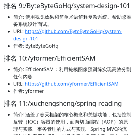
排名 9:/ByteByteGoHq/system-design-101
简介: 使用视觉效果和简单术语解释复杂系统。帮助您准
备系统设计面试。
URL:
https://github.com/ByteByteGoHq/system-
design-101
作者: ByteByteGoHq
排名 10:/yformer/EfficientSAM
简介: EfficientSAM：利用掩模图像预训练实现高效分割
任何内容
URL:
https://github.com/yformer/EfficientSAM
作者: yformer
排名 11:/xuchengsheng/spring-reading
简介: 涵盖了春天框架的核心概念和关键功能，包括控制
反转（IOC）容器的使用，面向切面编程（AOP）的原
理与实践，事务管理的方式与实现，Spring MVC的流