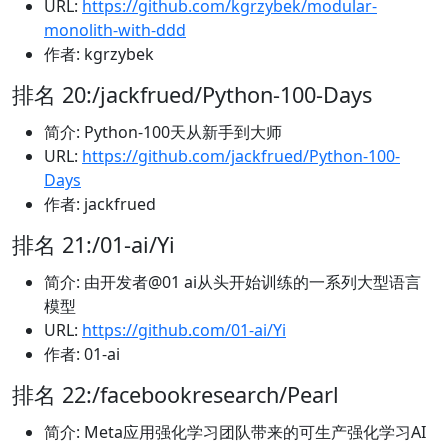
URL:
https://github.com/kgrzybek/modular-
monolith-with-ddd
作者: kgrzybek
排名 20:/jackfrued/Python-100-Days
简介: Python-100天从新手到大师
URL:
https://github.com/jackfrued/Python-100-
Days
作者: jackfrued
排名 21:/01-ai/Yi
简介: 由开发者@01 ai从头开始训练的一系列大型语言
模型
URL:
https://github.com/01-ai/Yi
作者: 01-ai
排名 22:/facebookresearch/Pearl
简介: Meta应用强化学习团队带来的可生产强化学习AI