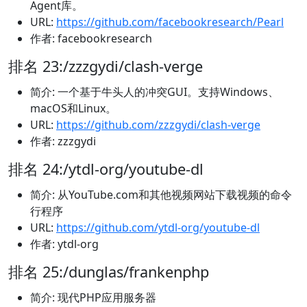
Agent库。
URL:
https://github.com/facebookresearch/Pearl
作者: facebookresearch
排名 23:/zzzgydi/clash-verge
简介: 一个基于牛头人的冲突GUI。支持Windows、
macOS和Linux。
URL:
https://github.com/zzzgydi/clash-verge
作者: zzzgydi
排名 24:/ytdl-org/youtube-dl
简介: 从YouTube.com和其他视频网站下载视频的命令
行程序
URL:
https://github.com/ytdl-org/youtube-dl
作者: ytdl-org
排名 25:/dunglas/frankenphp
简介: 现代PHP应用服务器