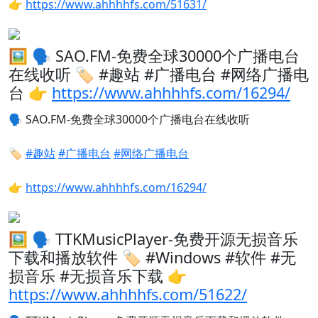
👉
https://www.ahhhhfs.com/51631/
🖼 🗣️ SAO.FM-免费全球30000个广播电台
在线收听 🏷️ #趣站 #广播电台 #网络广播电
台 👉
https://www.ahhhhfs.com/16294/
🗣️
SAO.FM-免费全球30000个广播电台在线收听
🏷️
#趣站
#广播电台
#网络广播电台
👉
https://www.ahhhhfs.com/16294/
🖼 🗣️ TTKMusicPlayer-免费开源无损音乐
下载和播放软件 🏷️ #Windows #软件 #无
损音乐 #无损音乐下载 👉
https://www.ahhhhfs.com/51622/