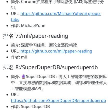
简介: Chrome扩展程序可帮助您使用AI对标签进行分
组。
URL:
https://github.com/MichaelYuhe/ai-group-
tabs
作者: MichaelYuhe
排名 7:/mli/paper-reading
简介: 深度学习经典、新论文逐段精读
URL:
https://github.com/mli/paper-reading
作者: mli
排名 8:/SuperDuperDB/superduperdb
简介: 🔮SuperDuperDB：将人工智能带到您的数据库
中：直接与您的数据库和数据集成、训练和管理任何人
工智能模型和API。
URL:
https://github.com/SuperDuperDB/superduperdb
作者: SuperDuperDB