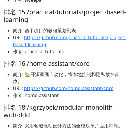
作者: sweepai
排名 15:/practical-tutorials/project-based-
learning
简介: 基于项目的教程策划列表
URL:
https://github.com/practical-tutorials/project-
based-learning
作者: practical-tutorials
排名 16:/home-assistant/core
简介: 🏡开源家庭自动化，将本地控制和隐私放在首
位。
URL:
https://github.com/home-assistant/core
作者: home-assistant
排名 18:/kgrzybek/modular-monolith-
with-ddd
简介: 采用领域驱动设计方法的全模块单片应用程序。