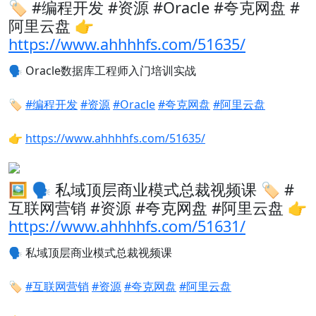
🏷️ #编程开发 #资源 #Oracle #夸克网盘 #
阿里云盘 👉
https://www.ahhhhfs.com/51635/
🗣️
Oracle数据库工程师入门培训实战
🏷️
#编程开发
#资源
#Oracle
#夸克网盘
#阿里云盘
👉
https://www.ahhhhfs.com/51635/
🖼 🗣️ 私域顶层商业模式总裁视频课 🏷️ #
互联网营销 #资源 #夸克网盘 #阿里云盘 👉
https://www.ahhhhfs.com/51631/
🗣️
私域顶层商业模式总裁视频课
🏷️
#互联网营销
#资源
#夸克网盘
#阿里云盘