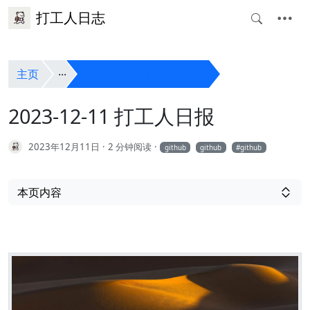
打工人日志
主页
2023-12-11 打工人日报
2023-12-11 打工人日报
2023年12月11日
2 分钟阅读
github
github
github
本页内容