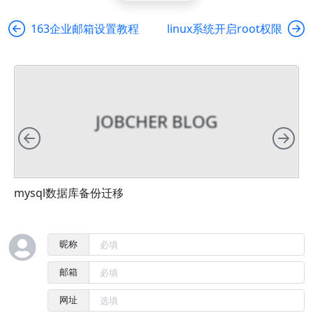
163企业邮箱设置教程
linux系统开启root权限
JOBCHER BLOG
向左
向
mysql数据库备份迁移
昵称
邮箱
网址