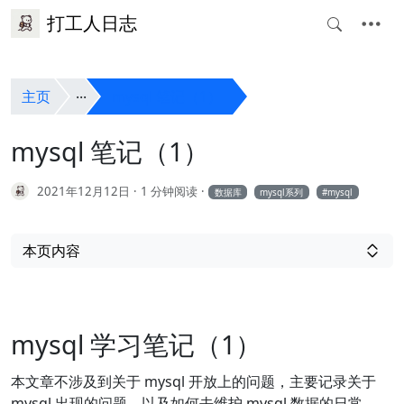
打工人日志
主页
mysql 笔记（1）
mysql 笔记（1）
2021年12月12日
1 分钟阅读
数据库
mysql系列
mysql
本页内容
mysql 学习笔记（1）
本文章不涉及到关于 mysql 开放上的问题，主要记录关于
mysql 出现的问题，以及如何去维护 mysql 数据的日常。