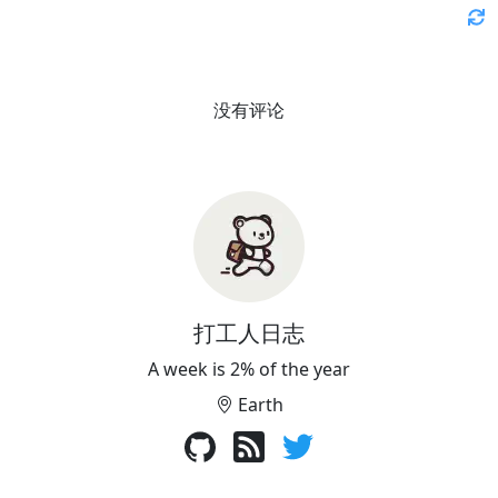
没有评论
打工人日志
A week is 2% of the year
Earth