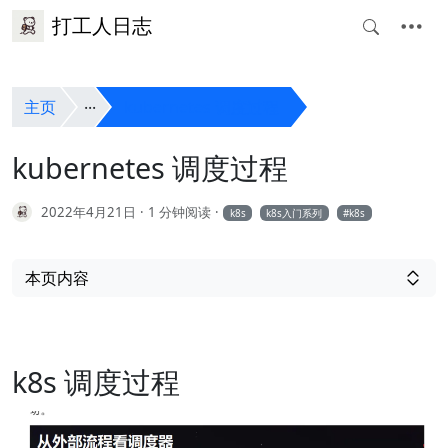
打工人日志
主页
kubernetes 调度过程
kubernetes 调度过程
2022年4月21日
1 分钟阅读
k8s
k8s入门系列
k8s
本页内容
k8s 调度过程