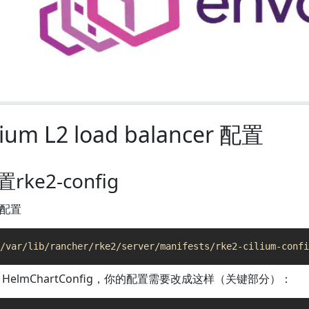
lium L2 load balancer 配置
rke2-config
配置
 HelmChartConfig，你的配置需要改成这样（关键部分）：