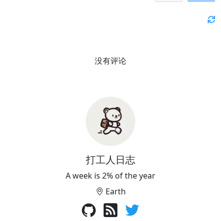
没有评论
打工人日志
A week is 2% of the year
Earth