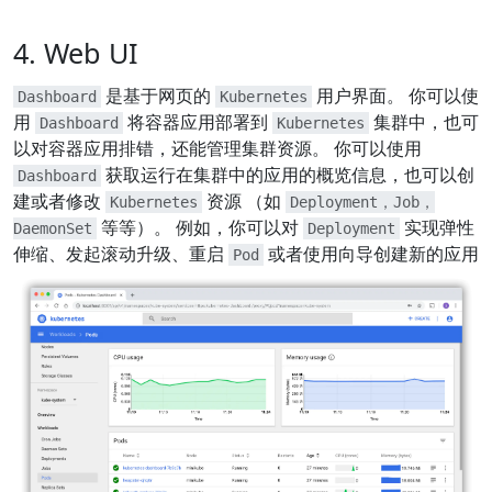
4. Web UI
是基于网页的
用户界面。 你可以使
Dashboard
Kubernetes
用
将容器应用部署到
集群中，也可
Dashboard
Kubernetes
以对容器应用排错，还能管理集群资源。 你可以使用
获取运行在集群中的应用的概览信息，也可以创
Dashboard
建或者修改
资源 （如
Kubernetes
Deployment，Job，
等等）。 例如，你可以对
实现弹性
DaemonSet
Deployment
伸缩、发起滚动升级、重启
或者使用向导创建新的应用
Pod