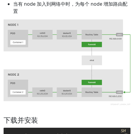
当有 node 加入到网络中时，为每个 node 增加路由配
置
下载并安装
SH