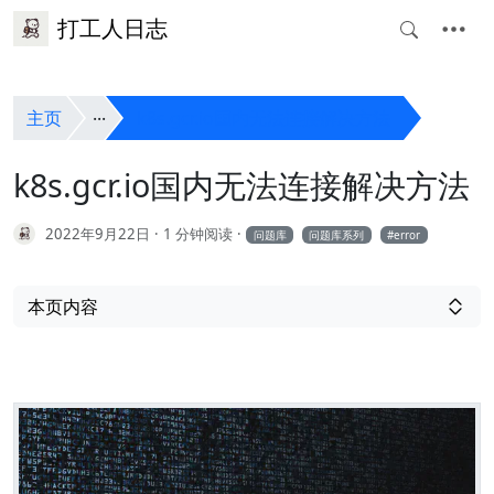
打工人日志
主页
k8s.gcr.io国内无法连接解决方法
k8s.gcr.io国内无法连接解决方法
2022年9月22日
1 分钟阅读
问题库
问题库系列
error
本页内容