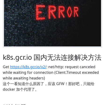
k8s.gcr.io 国内无法连接解决方法
Get
https://k8s.gcr.io/v2/
: net/http: request canceled
while waiting for connection (Client.Timeout exceeded
while awaiting headers)
这个一看知道什么原因了，应该 GFW！那好吧，只能给
docker 加个代理了。