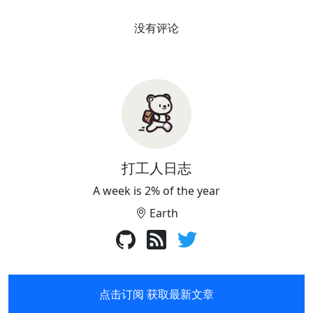
没有评论
打工人日志
A week is 2% of the year
Earth
点击订阅 获取最新文章