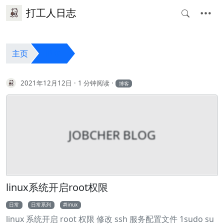
打工人日志
主页
博客
2021年12月12日
1 分钟阅读
博客
JOBCHER BLOG
linux系统开启root权限
日常
日常系列
linux
linux 系统开启 root 权限 修改 ssh 服务配置文件 1sudo su